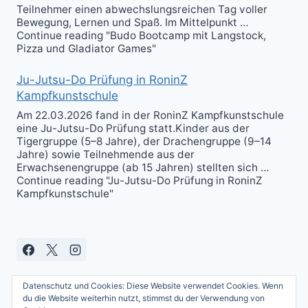
Teilnehmer einen abwechslungsreichen Tag voller
Bewegung, Lernen und Spaß. Im Mittelpunkt …
Continue reading "Budo Bootcamp mit Langstock,
Pizza und Gladiator Games"
Ju-Jutsu-Do Prüfung in RoninZ
Kampfkunstschule
Am 22.03.2026 fand in der RoninZ Kampfkunstschule
eine Ju-Jutsu-Do Prüfung statt.Kinder aus der
Tigergruppe (5–8 Jahre), der Drachengruppe (9–14
Jahre) sowie Teilnehmende aus der
Erwachsenengruppe (ab 15 Jahren) stellten sich …
Continue reading "Ju-Jutsu-Do Prüfung in RoninZ
Kampfkunstschule"
Datenschutz und Cookies: Diese Website verwendet Cookies. Wenn
du die Website weiterhin nutzt, stimmst du der Verwendung von