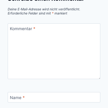
Deine E-Mail-Adresse wird nicht veröffentlicht.
Erforderliche Felder sind mit
*
markiert
Kommentar
*
Name
*