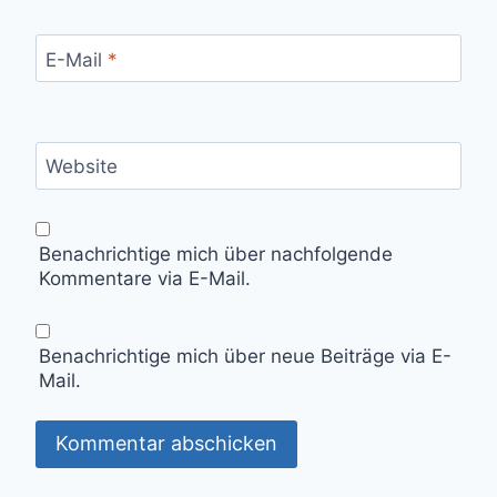
E-Mail
*
Website
Benachrichtige mich über nachfolgende
Kommentare via E-Mail.
Benachrichtige mich über neue Beiträge via E-
Mail.