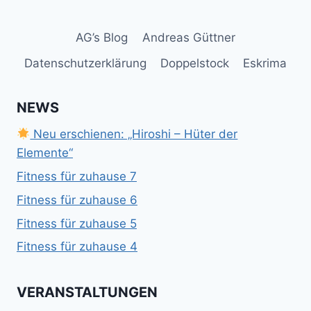
AG’s Blog
Andreas Güttner
Datenschutzerklärung
Doppelstock
Eskrima
NEWS
Neu erschienen: „Hiroshi – Hüter der
Elemente“
Fitness für zuhause 7
Fitness für zuhause 6
Fitness für zuhause 5
Fitness für zuhause 4
VERANSTALTUNGEN