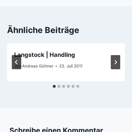
Ähnliche Beiträge
Langstock | Handling
Von
Andreas Güttner
23. Juli 2011
Schreibe einen Kommentar