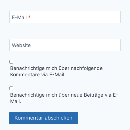
E-Mail
*
Website
Benachrichtige mich über nachfolgende
Kommentare via E-Mail.
Benachrichtige mich über neue Beiträge via E-
Mail.