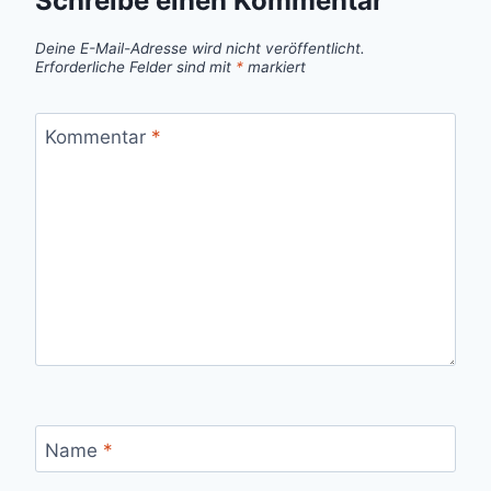
Schreibe einen Kommentar
Deine E-Mail-Adresse wird nicht veröffentlicht.
Erforderliche Felder sind mit
*
markiert
Kommentar
*
Name
*