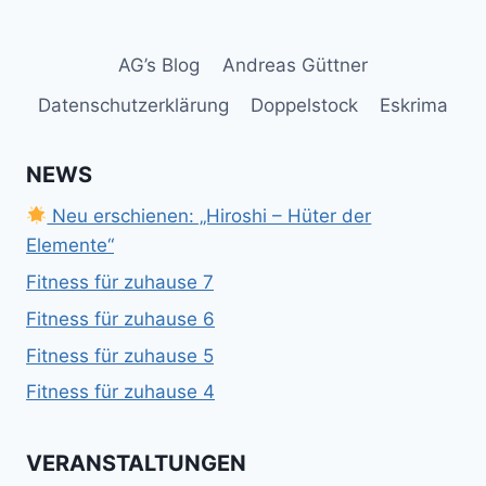
AG’s Blog
Andreas Güttner
Datenschutzerklärung
Doppelstock
Eskrima
NEWS
Neu erschienen: „Hiroshi – Hüter der
Elemente“
Fitness für zuhause 7
Fitness für zuhause 6
Fitness für zuhause 5
Fitness für zuhause 4
VERANSTALTUNGEN