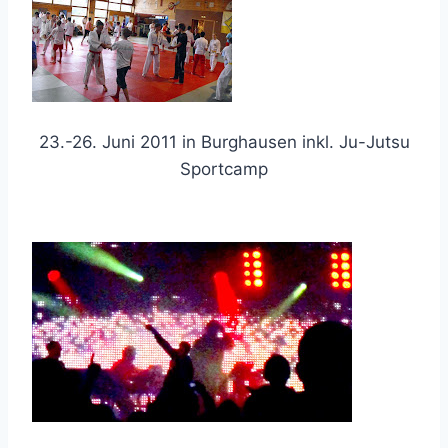
23.-26. Juni 2011 in Burghausen inkl. Ju-Jutsu
Sportcamp