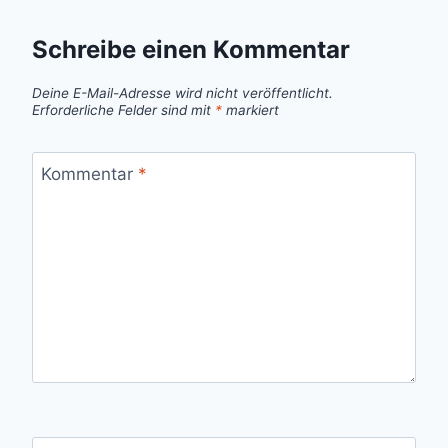
Schreibe einen Kommentar
Deine E-Mail-Adresse wird nicht veröffentlicht.
Erforderliche Felder sind mit
*
markiert
Kommentar
*