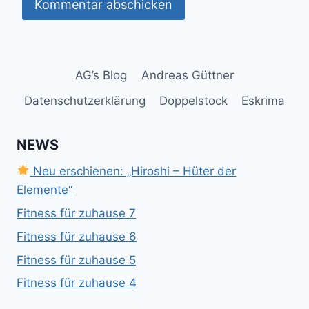
AG’s Blog
Andreas Güttner
Datenschutzerklärung
Doppelstock
Eskrima
NEWS
Neu erschienen: „Hiroshi – Hüter der
Elemente“
Fitness für zuhause 7
Fitness für zuhause 6
Fitness für zuhause 5
Fitness für zuhause 4