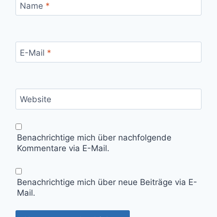
Name
*
E-Mail
*
Website
Benachrichtige mich über nachfolgende
Kommentare via E-Mail.
Benachrichtige mich über neue Beiträge via E-
Mail.