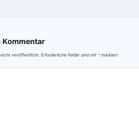
n Kommentar
icht veröffentlicht.
Erforderliche Felder sind mit
*
markiert