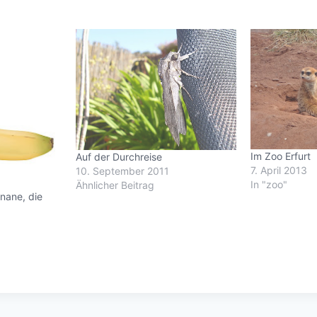
Im Zoo Erfurt
Auf der Durchreise
7. April 2013
10. September 2011
In "zoo"
Ähnlicher Beitrag
nane, die