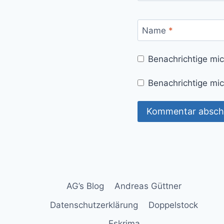
Name
*
Benachrichtige mi
Benachrichtige mic
AG’s Blog
Andreas Güttner
Datenschutzerklärung
Doppelstock
Eskrima