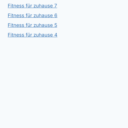
Fitness für zuhause 7
Fitness für zuhause 6
Fitness für zuhause 5
Fitness für zuhause 4