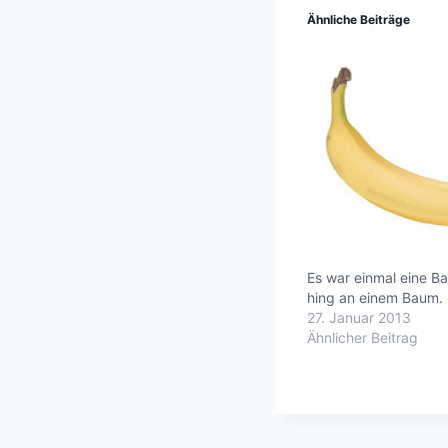
Ähnliche Beiträge
Es war einmal eine Ba
hing an einem Baum.
27. Januar 2013
Ähnlicher Beitrag