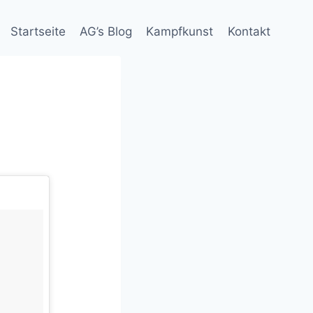
Startseite
AG’s Blog
Kampfkunst
Kontakt