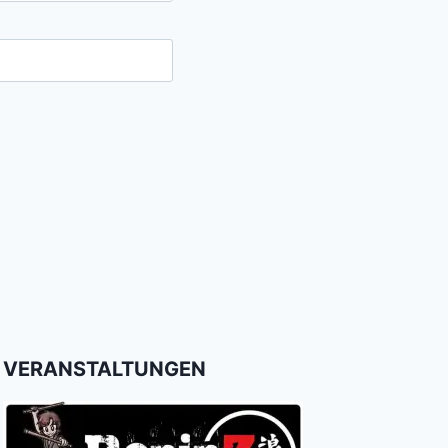
VERANSTALTUNGEN