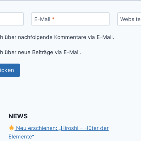
E-Mail
*
Website
ch über nachfolgende Kommentare via E-Mail.
h über neue Beiträge via E-Mail.
NEWS
Neu erschienen: „Hiroshi – Hüter der
Elemente“