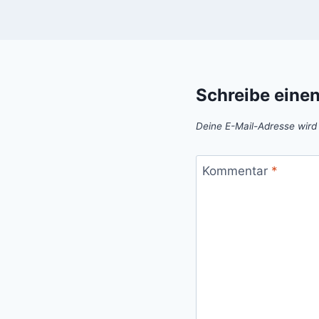
Schreibe eine
Deine E-Mail-Adresse wird n
Kommentar
*