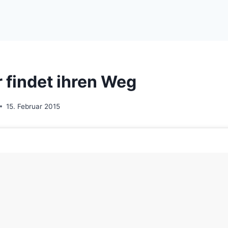
r findet ihren Weg
15. Februar 2015