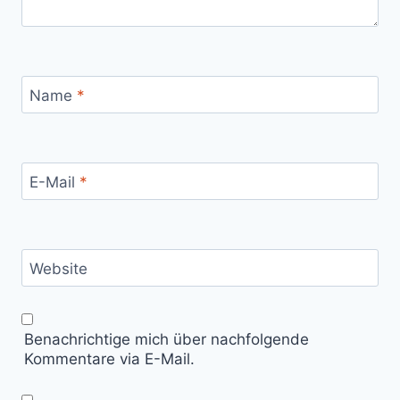
Name
*
E-Mail
*
Website
Benachrichtige mich über nachfolgende
Kommentare via E-Mail.