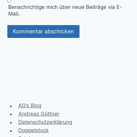
Benachrichtige mich über neue Beiträge via E-
Mail.
AG’s Blog
Andreas Güttner
Datenschutzerklärung
Doppelstock