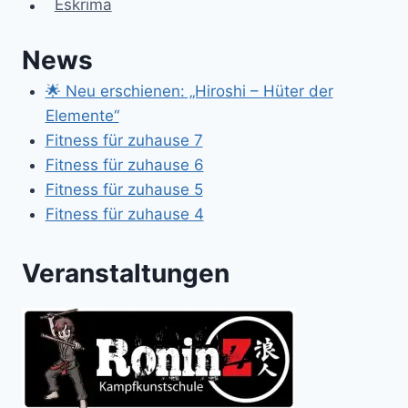
Eskrima
News
🌟 Neu erschienen: „Hiroshi – Hüter der
Elemente“
Fitness für zuhause 7
Fitness für zuhause 6
Fitness für zuhause 5
Fitness für zuhause 4
Veranstaltungen