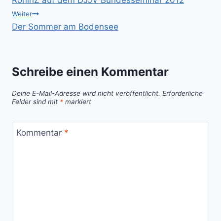
RoninZ auf dem DJJV Bundesseminar 2012
Weiter
Der Sommer am Bodensee
Schreibe einen Kommentar
Deine E-Mail-Adresse wird nicht veröffentlicht.
Erforderliche
Felder sind mit
*
markiert
Kommentar
*