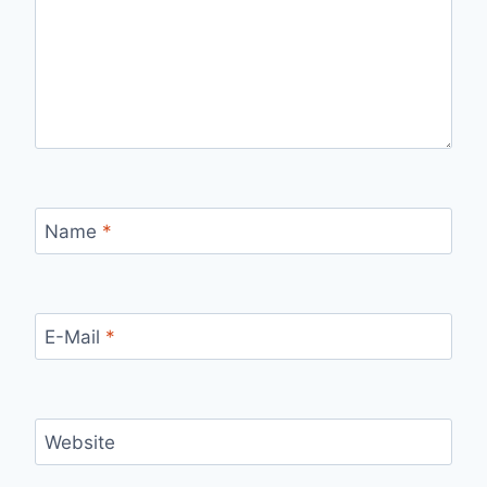
Name
*
E-Mail
*
Website