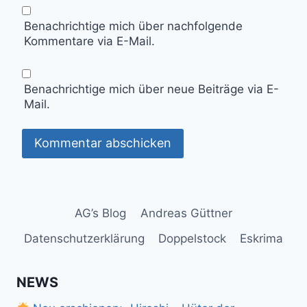
Benachrichtige mich über nachfolgende
Kommentare via E-Mail.
Benachrichtige mich über neue Beiträge via E-
Mail.
AG’s Blog
Andreas Güttner
Datenschutzerklärung
Doppelstock
Eskrima
NEWS