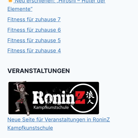
Neu erschienen: „Hiroshi – Hüter der
Elemente“
Fitness für zuhause 7
Fitness für zuhause 6
Fitness für zuhause 5
Fitness für zuhause 4
VERANSTALTUNGEN
Neue Seite für Veranstaltungen in RoninZ
Kampfkunstschule