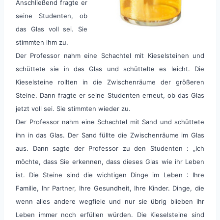
Anschließend fragte er
seine Studenten, ob
das Glas voll sei. Sie
stimmten ihm zu.
Der Professor nahm eine Schachtel mit Kieselsteinen und
schüttete sie in das Glas und schüttelte es leicht. Die
Kieselsteine rollten in die Zwischenräume der größeren
Steine. Dann fragte er seine Studenten erneut, ob das Glas
jetzt voll sei. Sie stimmten wieder zu.
Der Professor nahm eine Schachtel mit Sand und schüttete
ihn in das Glas. Der Sand füllte die Zwischenräume im Glas
aus. Dann sagte der Professor zu den Studenten : „Ich
möchte, dass Sie erkennen, dass dieses Glas wie ihr Leben
ist. Die Steine sind die wichtigen Dinge im Leben : Ihre
Familie, Ihr Partner, Ihre Gesundheit, Ihre Kinder. Dinge, die
wenn alles andere wegfiele und nur sie übrig blieben ihr
Leben immer noch erfüllen würden. Die Kieselsteine sind