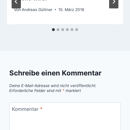
Von
Andreas Güttner
15. März 2016
Schreibe einen Kommentar
Deine E-Mail-Adresse wird nicht veröffentlicht.
Erforderliche Felder sind mit
*
markiert
Kommentar
*