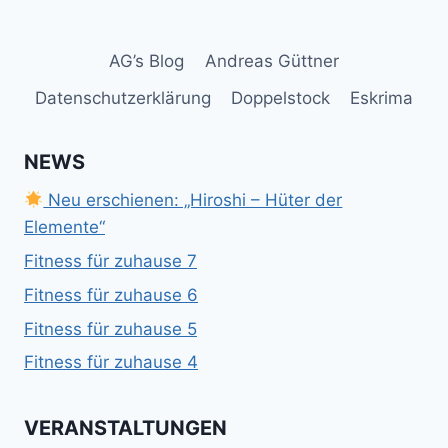
AG’s Blog
Andreas Güttner
Datenschutzerklärung
Doppelstock
Eskrima
NEWS
Neu erschienen: „Hiroshi – Hüter der
Elemente“
Fitness für zuhause 7
Fitness für zuhause 6
Fitness für zuhause 5
Fitness für zuhause 4
VERANSTALTUNGEN