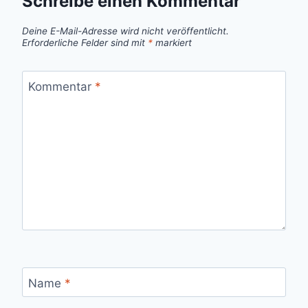
Schreibe einen Kommentar
Deine E-Mail-Adresse wird nicht veröffentlicht.
Erforderliche Felder sind mit
*
markiert
Kommentar
*
Name
*