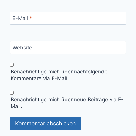
E-Mail
*
Website
Benachrichtige mich über nachfolgende
Kommentare via E-Mail.
Benachrichtige mich über neue Beiträge via E-
Mail.