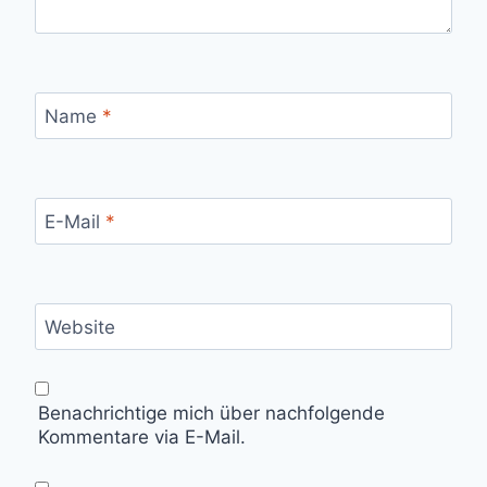
Name
*
E-Mail
*
Website
Benachrichtige mich über nachfolgende
Kommentare via E-Mail.