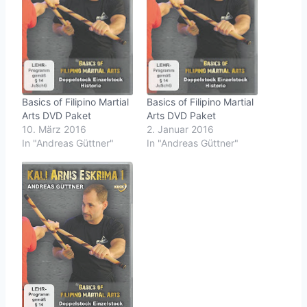
Basics of Filipino Martial
Basics of Filipino Martial
Arts DVD Paket
Arts DVD Paket
10. März 2016
2. Januar 2016
In "Andreas Güttner"
In "Andreas Güttner"