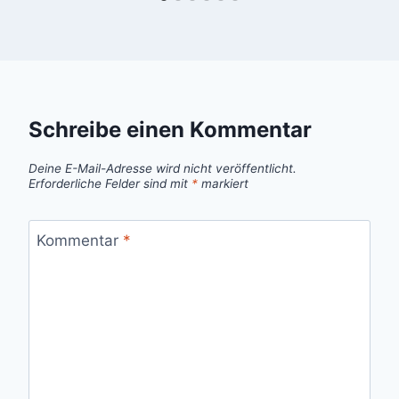
Schreibe einen Kommentar
Deine E-Mail-Adresse wird nicht veröffentlicht.
Erforderliche Felder sind mit
*
markiert
Kommentar
*