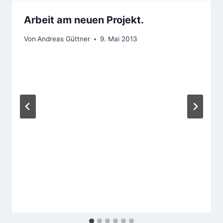
Arbeit am neuen Projekt.
Von
Andreas Güttner
9. Mai 2013