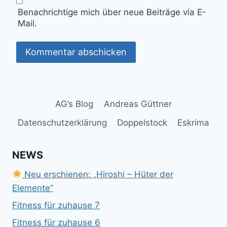
Benachrichtige mich über neue Beiträge via E-
Mail.
AG’s Blog
Andreas Güttner
Datenschutzerklärung
Doppelstock
Eskrima
NEWS
Neu erschienen: „Hiroshi – Hüter der
Elemente“
Fitness für zuhause 7
Fitness für zuhause 6