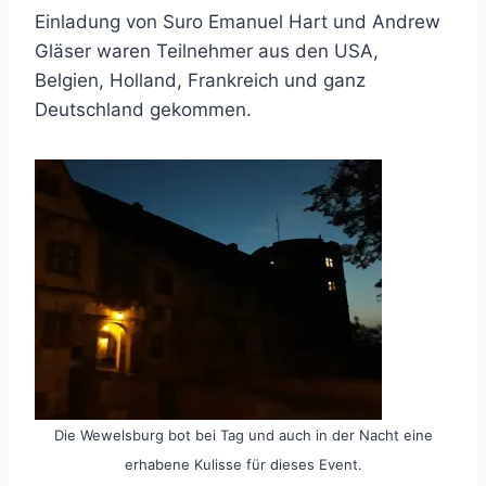
Einladung von Suro Emanuel Hart und Andrew
Gläser waren Teilnehmer aus den USA,
Belgien, Holland, Frankreich und ganz
Deutschland gekommen.
Die Wewelsburg bot bei Tag und auch in der Nacht eine
erhabene Kulisse für dieses Event.