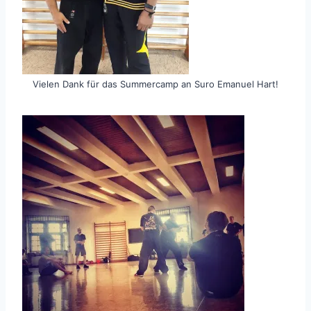
Vielen Dank für das Summercamp an Suro Emanuel Hart!