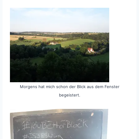
Morgens hat mich schon der Blick aus dem Fenster
begeistert.