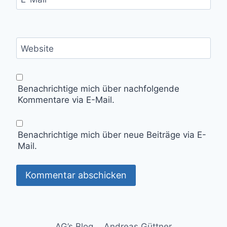
Website
Benachrichtige mich über nachfolgende
Kommentare via E-Mail.
Benachrichtige mich über neue Beiträge via E-
Mail.
AG’s Blog
Andreas Güttner