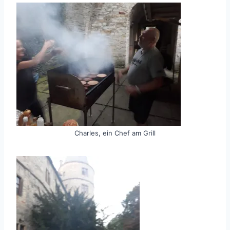
Charles, ein Chef am Grill