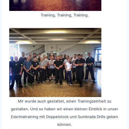
Training, Training, Training.
Mir wurde auch gestattet, einen Trainingseinheit zu
gestalten. Und so haben wir einen kleinen Einblick in unser
Eskrimatraining mit Doppelstock und Sumbrada Drills geben
können.