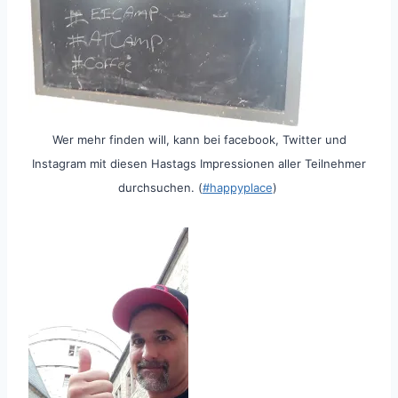
Wer mehr finden will, kann bei facebook, Twitter und
Instagram mit diesen Hastags Impressionen aller Teilnehmer
durchsuchen. (
#happyplace
)