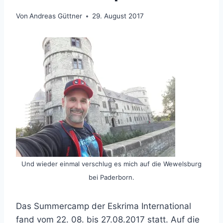
Von
Andreas Güttner
29. August 2017
Und wieder einmal verschlug es mich auf die Wewelsburg
bei Paderborn.
Das Summercamp der Eskrima International
fand vom 22. 08. bis 27.08.2017 statt. Auf die