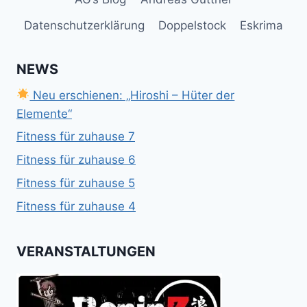
Datenschutzerklärung
Doppelstock
Eskrima
NEWS
Neu erschienen: „Hiroshi – Hüter der
Elemente“
Fitness für zuhause 7
Fitness für zuhause 6
Fitness für zuhause 5
Fitness für zuhause 4
VERANSTALTUNGEN