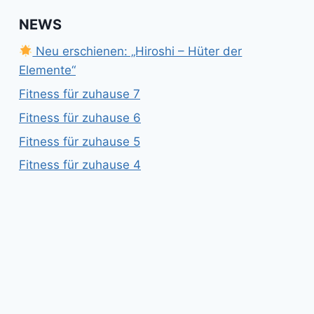
NEWS
Neu erschienen: „Hiroshi – Hüter der
Elemente“
Fitness für zuhause 7
Fitness für zuhause 6
Fitness für zuhause 5
Fitness für zuhause 4