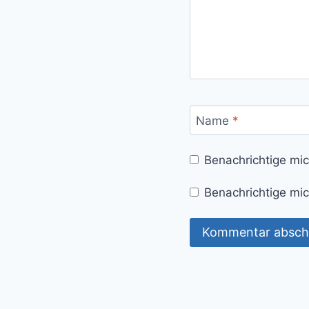
Name
*
Benachrichtige mi
Benachrichtige mic