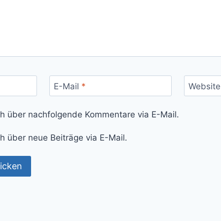
E-Mail
*
Website
ch über nachfolgende Kommentare via E-Mail.
h über neue Beiträge via E-Mail.