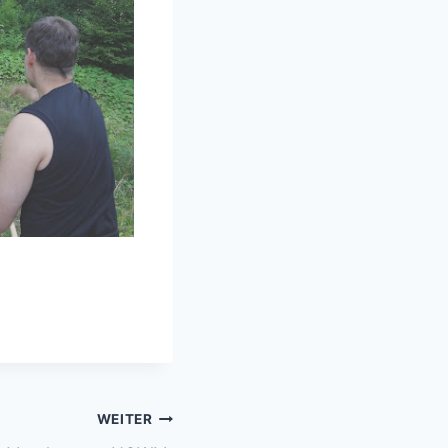
WEITER