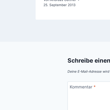
25. September 2013
Schreibe eine
Deine E-Mail-Adresse wird n
Kommentar
*