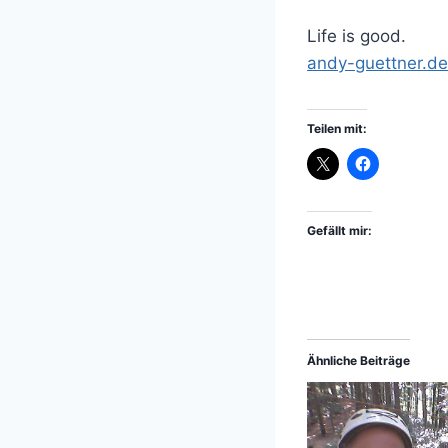
Life is good.
andy-guettner.de
Teilen mit:
Gefällt mir:
Ähnliche Beiträge