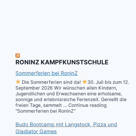
RONINZ KAMPFKUNSTSCHULE
Sommerferien bei RoninZ
Die Sommerferien sind da!
30. Juli bis zum 12.
September 2026 Wir wünschen allen Kindern,
Jugendlichen und Erwachsenen eine erholsame,
sonnige und erlebnisreiche Ferienzeit. Genießt die
freien Tage, sammelt … Continue reading
"Sommerferien bei RoninZ"
Budo Bootcamp mit Langstock, Pizza und
Gladiator Games