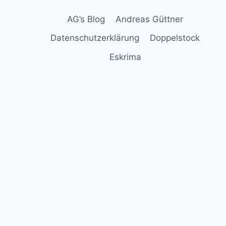
AG’s Blog
Andreas Güttner
Datenschutzerklärung
Doppelstock
Eskrima