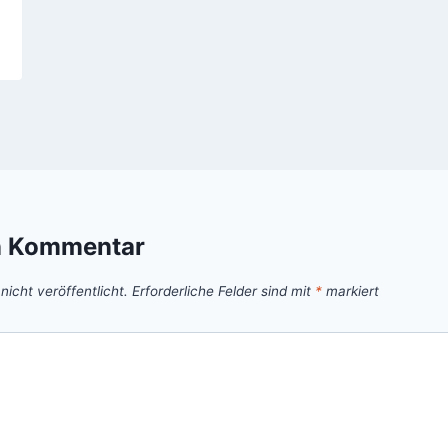
n Kommentar
icht veröffentlicht.
Erforderliche Felder sind mit
*
markiert