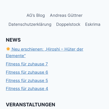
AG’s Blog
Andreas Güttner
Datenschutzerklärung
Doppelstock
Eskrima
NEWS
Neu erschienen: „Hiroshi – Hüter der
Elemente“
Fitness für zuhause 7
Fitness für zuhause 6
Fitness für zuhause 5
Fitness für zuhause 4
VERANSTALTUNGEN