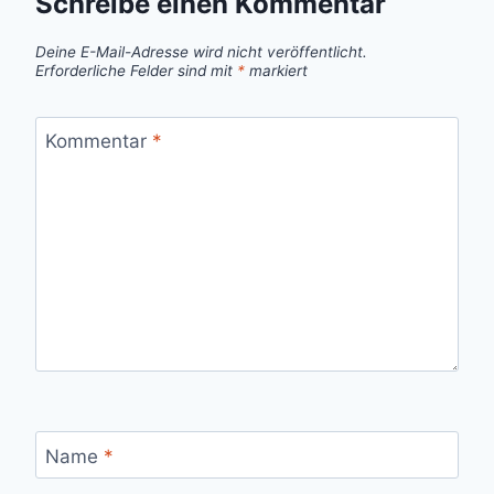
Schreibe einen Kommentar
Deine E-Mail-Adresse wird nicht veröffentlicht.
Erforderliche Felder sind mit
*
markiert
Kommentar
*
Name
*