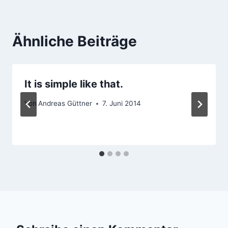
Ähnliche Beiträge
It is simple like that.
Von
Andreas Güttner
7. Juni 2014