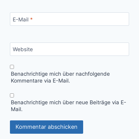
E-Mail
*
Website
Benachrichtige mich über nachfolgende
Kommentare via E-Mail.
Benachrichtige mich über neue Beiträge via E-
Mail.