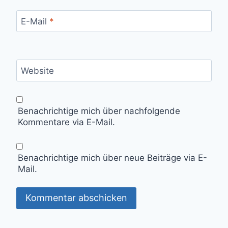
E-Mail
*
Website
Benachrichtige mich über nachfolgende
Kommentare via E-Mail.
Benachrichtige mich über neue Beiträge via E-
Mail.