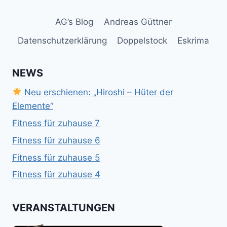
AG’s Blog
Andreas Güttner
Datenschutzerklärung
Doppelstock
Eskrima
NEWS
Neu erschienen: „Hiroshi – Hüter der
Elemente“
Fitness für zuhause 7
Fitness für zuhause 6
Fitness für zuhause 5
Fitness für zuhause 4
VERANSTALTUNGEN