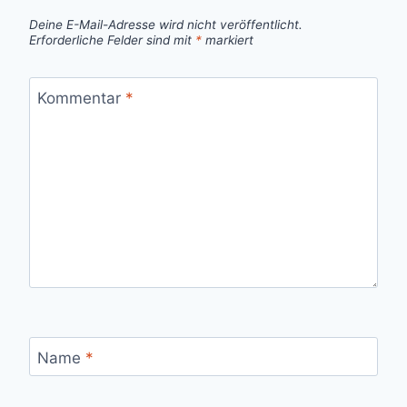
Deine E-Mail-Adresse wird nicht veröffentlicht.
Erforderliche Felder sind mit
*
markiert
Kommentar
*
Name
*