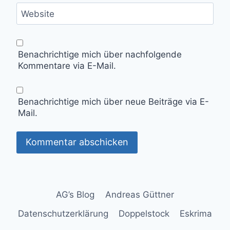
Website
Benachrichtige mich über nachfolgende
Kommentare via E-Mail.
Benachrichtige mich über neue Beiträge via E-
Mail.
AG’s Blog
Andreas Güttner
Datenschutzerklärung
Doppelstock
Eskrima