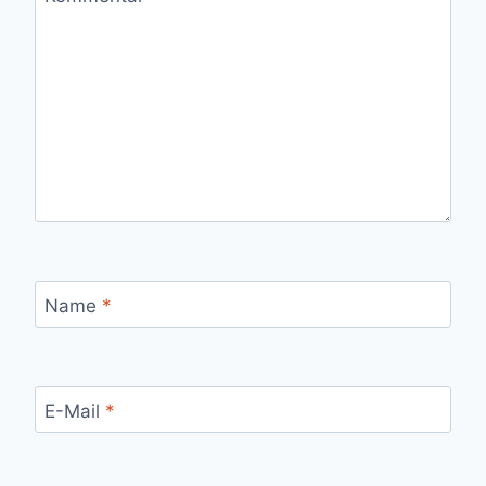
Name
*
E-Mail
*