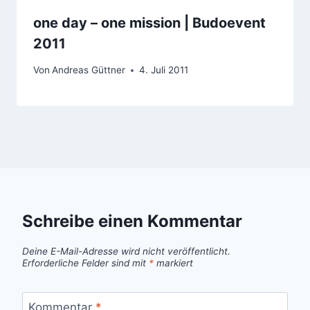
one day – one mission | Budoevent
2011
Von
Andreas Güttner
4. Juli 2011
Schreibe einen Kommentar
Deine E-Mail-Adresse wird nicht veröffentlicht.
Erforderliche Felder sind mit
*
markiert
Kommentar
*