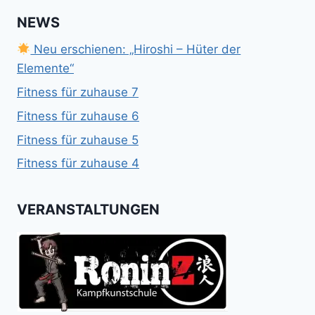
NEWS
Neu erschienen: „Hiroshi – Hüter der
Elemente“
Fitness für zuhause 7
Fitness für zuhause 6
Fitness für zuhause 5
Fitness für zuhause 4
VERANSTALTUNGEN