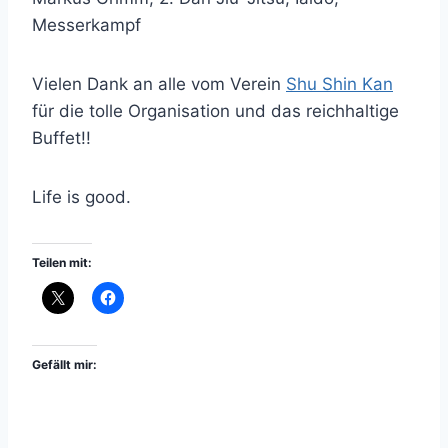
Messerkampf
Vielen Dank an alle vom Verein
Shu Shin Kan
für die tolle Organisation und das reichhaltige
Buffet!!
Life is good.
Teilen mit:
Gefällt mir: