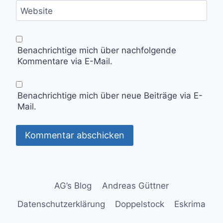
Website
Benachrichtige mich über nachfolgende
Kommentare via E-Mail.
Benachrichtige mich über neue Beiträge via E-
Mail.
AG’s Blog
Andreas Güttner
Datenschutzerklärung
Doppelstock
Eskrima