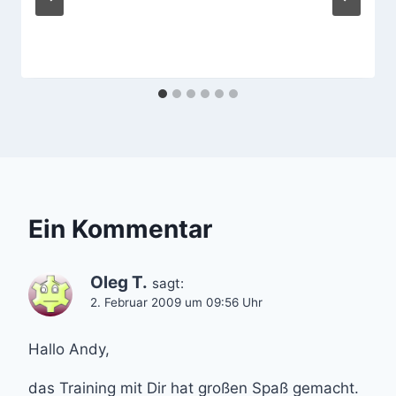
Ein Kommentar
Oleg T.
sagt:
2. Februar 2009 um 09:56 Uhr
Hallo Andy,
das Training mit Dir hat großen Spaß gemacht.