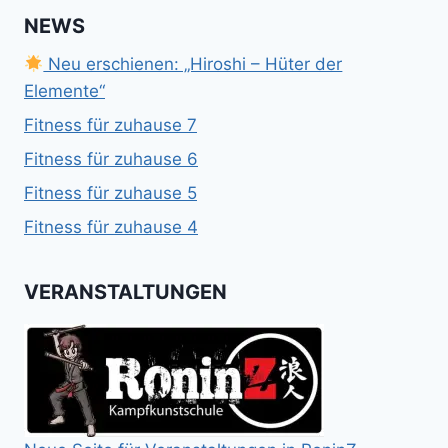
NEWS
Neu erschienen: „Hiroshi – Hüter der
Elemente“
Fitness für zuhause 7
Fitness für zuhause 6
Fitness für zuhause 5
Fitness für zuhause 4
VERANSTALTUNGEN