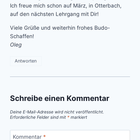
Ich freue mich schon auf März, in Otterbach,
auf den nächsten Lehrgang mit Dir!
Viele Grüße und weiterhin frohes Budo-
Schaffen!
Oleg
Antworten
Schreibe einen Kommentar
Deine E-Mail-Adresse wird nicht veröffentlicht.
Erforderliche Felder sind mit
*
markiert
Kommentar
*