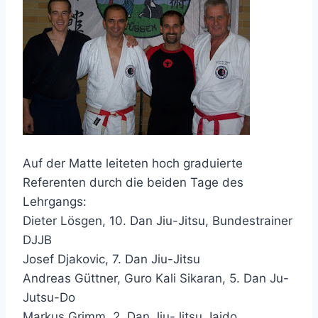
Auf der Matte leiteten hoch graduierte
Referenten durch die beiden Tage des
Lehrgangs:
Dieter Lösgen, 10. Dan Jiu-Jitsu, Bundestrainer
DJJB
Josef Djakovic, 7. Dan Jiu-Jitsu
Andreas Güttner, Guro Kali Sikaran, 5. Dan Ju-
Jutsu-Do
Markus Grimm, 2. Dan Jiu-Jitsu, Iaido,