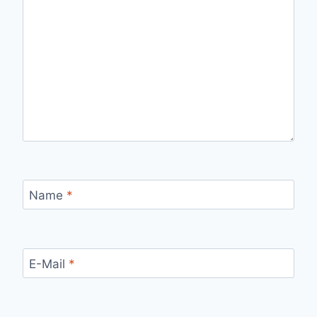
Name
*
E-Mail
*