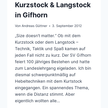
Kurzstock & Langstock
in Gifhorn
Von
Andreas Güttner
3. September 2012
„Size doesn’t matter.“ Ob mit dem
Kurzstock oder dem Langstock –
Technik, Taktik und Spaß kamen auf
jeden Fall nicht zu kurz. Der SV Gifhorn
feiert 100 jähriges Bestehen und hatte
zum Landeslehrgang eigeladen. Ich bin
diesmal schwerpunktmäßig auf
Hebeltechniken mit dem Kurtstock
eingegangen. Ein spannendes Thema,
wenn die Distanz stimmt. Aber
eigentlich wollten alle…