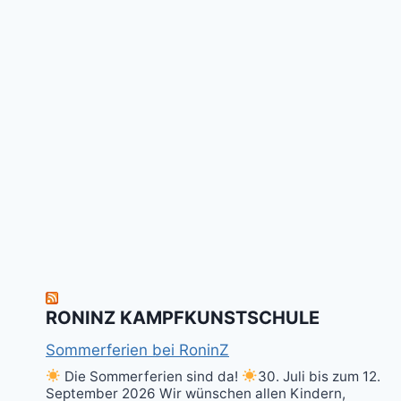
RONINZ KAMPFKUNSTSCHULE
Sommerferien bei RoninZ
Die Sommerferien sind da!
30. Juli bis zum 12.
September 2026 Wir wünschen allen Kindern,